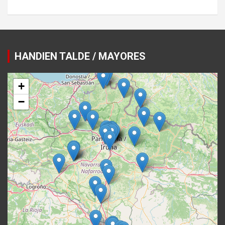
HANDIEN TALDE / MAYORES