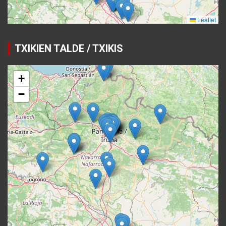
TXIKIEN TALDE / TXIKIS