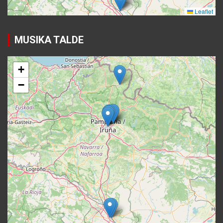
MUSIKA TALDE