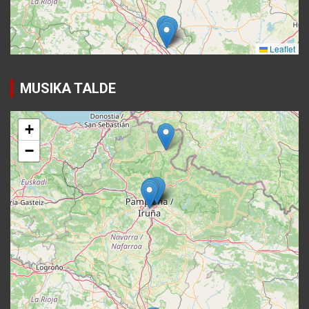
MUSIKA TALDE