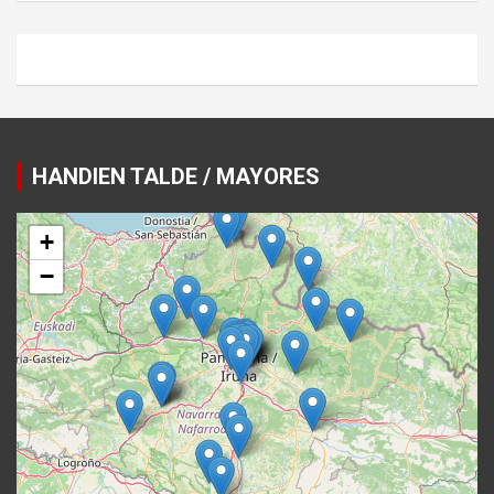
HANDIEN TALDE / MAYORES