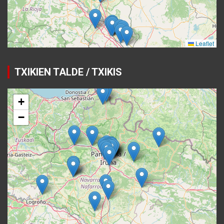
TXIKIEN TALDE / TXIKIS